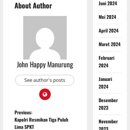
Juni 2024
About Author
Mei 2024
April 2024
Maret 2024
Februari
John Happy Manurung
2024
Januari
See author's posts
2024
Desember
2023
Previous:
Kapolri Resmikan Tiga Puluh
November
Lima SPKT
2023