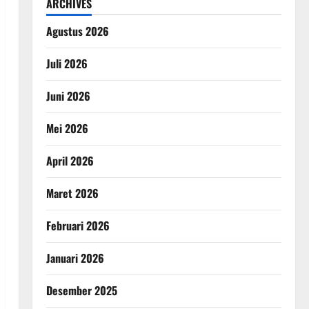
ARCHIVES
Agustus 2026
Juli 2026
Juni 2026
Mei 2026
April 2026
Maret 2026
Februari 2026
Januari 2026
Desember 2025