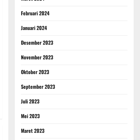
Februari 2024
Januari 2024
Desember 2023
November 2023
Oktober 2023
September 2023
Juli 2023
Mei 2023
Maret 2023