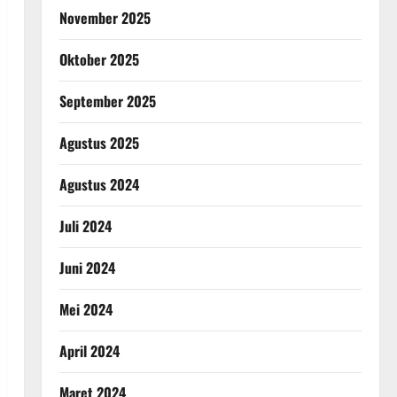
November 2025
Oktober 2025
September 2025
Agustus 2025
Agustus 2024
Juli 2024
Juni 2024
Mei 2024
April 2024
Maret 2024