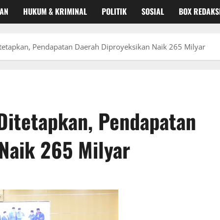
KAN
HUKUM & KRIMINAL
POLITIK
SOSIAL
BOX REDAKS
etapkan, Pendapatan Daerah Diproyeksikan Naik 265 Milyar
itetapkan, Pendapatan
Naik 265 Milyar