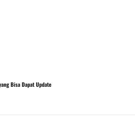
yang Bisa Dapat Update