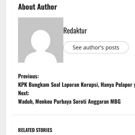
About Author
Redaktur
See author's posts
Previous:
KPK Bungkam Soal Laporan Korupsi, Hanya Pelapor 
Next:
Waduh, Menkeu Purbaya Soroti Anggaran MBG
RELATED STORIES