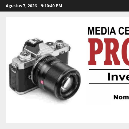
Agustus 7, 2026
9:10:41 PM