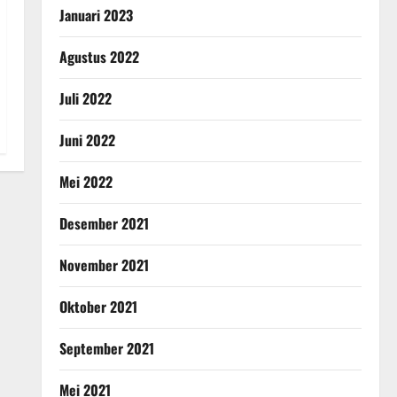
Januari 2023
Agustus 2022
Juli 2022
Juni 2022
Mei 2022
Desember 2021
November 2021
Oktober 2021
September 2021
Mei 2021