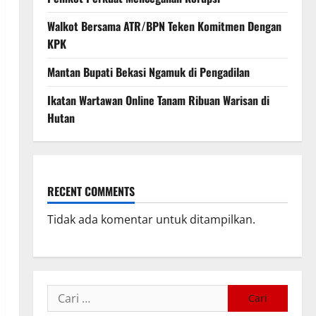
Walkot Bersama ATR/BPN Teken Komitmen Dengan
KPK
Mantan Bupati Bekasi Ngamuk di Pengadilan
Ikatan Wartawan Online Tanam Ribuan Warisan di
Hutan
RECENT COMMENTS
Tidak ada komentar untuk ditampilkan.