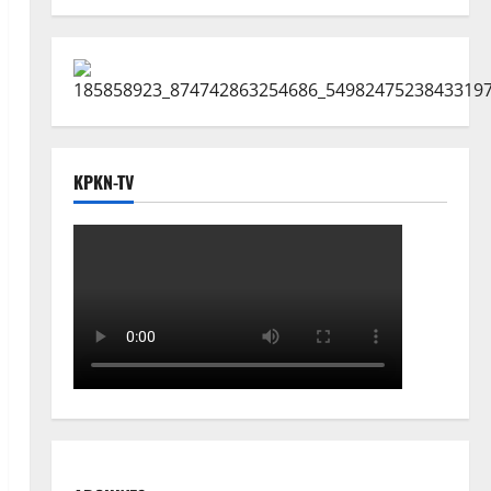
KPKN-TV