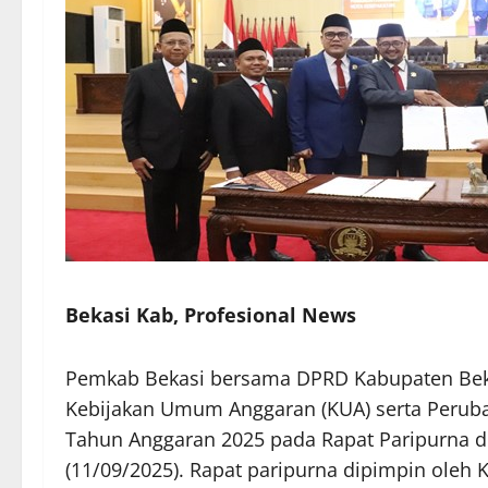
Bekasi Kab, Profesional News
Pemkab Bekasi bersama DPRD Kabupaten Bek
Kebijakan Umum Anggaran (KUA) serta Peruba
Tahun Anggaran 2025 pada Rapat Paripurna 
(11/09/2025). Rapat paripurna dipimpin oleh