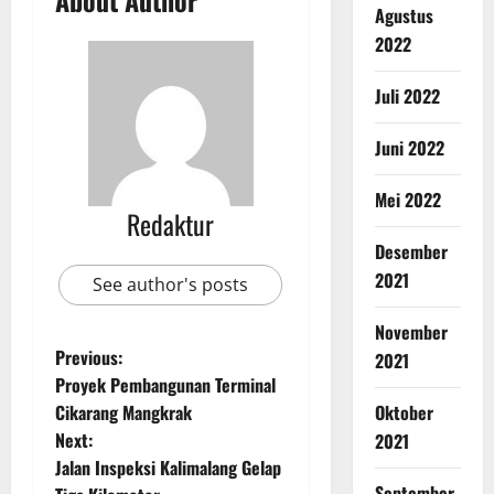
Agustus
2022
Juli 2022
Juni 2022
Mei 2022
Redaktur
Desember
2021
See author's posts
November
Previous:
2021
Proyek Pembangunan Terminal
Cikarang Mangkrak
Oktober
Next:
2021
Jalan Inspeksi Kalimalang Gelap
September