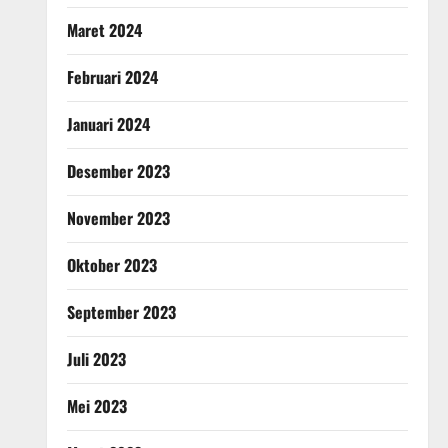
Maret 2024
Februari 2024
Januari 2024
Desember 2023
November 2023
Oktober 2023
September 2023
Juli 2023
Mei 2023