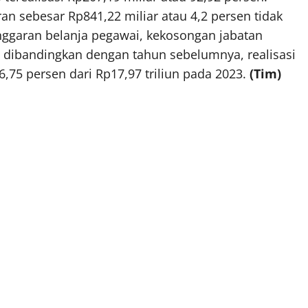
an sebesar Rp841,22 miliar atau 4,2 persen tidak
nggaran belanja pegawai, kekosongan jabatan
a dibandingkan dengan tahun sebelumnya, realisasi
 6,75 persen dari Rp17,97 triliun pada 2023.
(Tim)