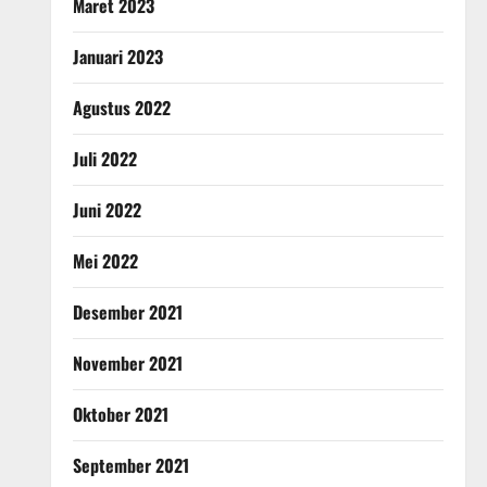
Maret 2023
Januari 2023
Agustus 2022
Juli 2022
Juni 2022
Mei 2022
Desember 2021
November 2021
Oktober 2021
September 2021