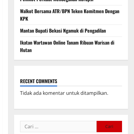
Walkot Bersama ATR/BPN Teken Komitmen Dengan
KPK
Mantan Bupati Bekasi Ngamuk di Pengadilan
Ikatan Wartawan Online Tanam Ribuan Warisan di
Hutan
RECENT COMMENTS
Tidak ada komentar untuk ditampilkan.