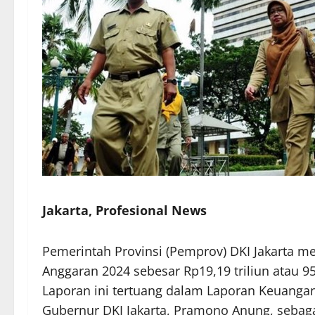
Jakarta, Profesional News
Pemerintah Provinsi (Pemprov) DKI Jakarta me
Anggaran 2024 sebesar Rp19,19 triliun atau 95,
Laporan ini tertuang dalam Laporan Keuanga
Gubernur DKI Jakarta, Pramono Anung, sebaga