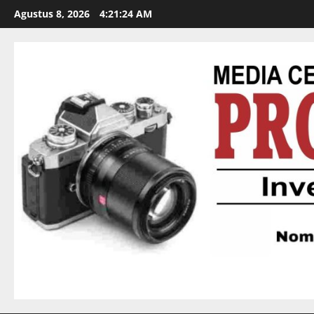
Agustus 8, 2026
4:21:25 AM