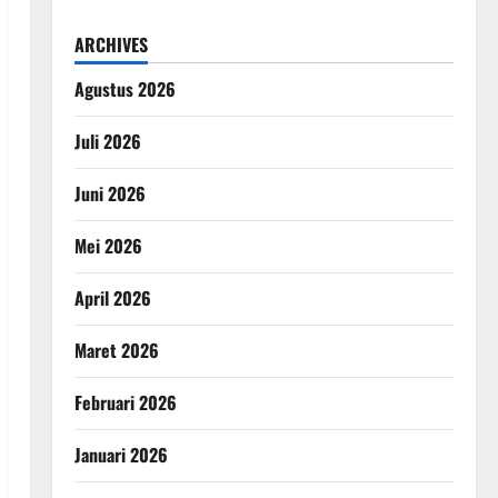
ARCHIVES
Agustus 2026
Juli 2026
Juni 2026
Mei 2026
April 2026
Maret 2026
Februari 2026
Januari 2026