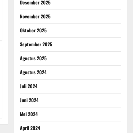
Desember 2025
November 2025
Oktober 2025
September 2025
Agustus 2025
Agustus 2024
Juli 2024
Juni 2024
Mei 2024
April 2024