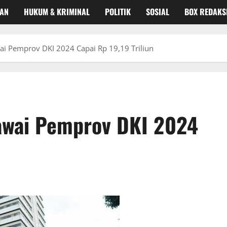
KAN
HUKUM & KRIMINAL
POLITIK
SOSIAL
BOX REDAKS
ai Pemprov DKI 2024 Capai Rp 19,19 Triliun
awai Pemprov DKI 2024