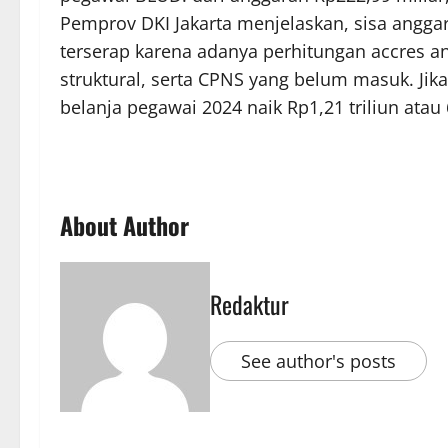
Pemprov DKI Jakarta menjelaskan, sisa anggar
terserap karena adanya perhitungan accres a
struktural, serta CPNS yang belum masuk. Jik
belanja pegawai 2024 naik Rp1,21 triliun atau
About Author
Redaktur
See author's posts