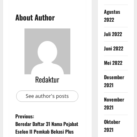
Agustus
About Author
2022
Juli 2022
Juni 2022
Mei 2022
Desember
Redaktur
2021
See author's posts
November
2021
Previous:
Oktober
Beredar Daftar 31 Nama Pejabat
2021
Eselon II Pemkab Bekasi Plus