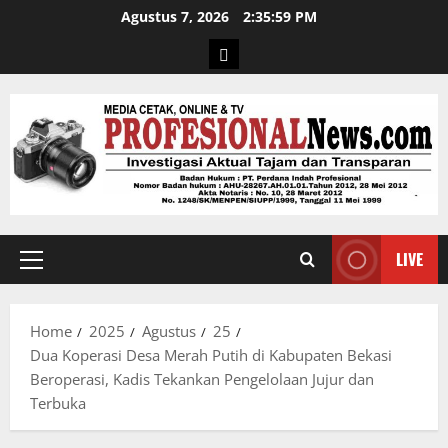
Agustus 7, 2026
2:36:00 PM
LIVE
Home
2025
Agustus
25
Dua Koperasi Desa Merah Putih di Kabupaten Bekasi
Beroperasi, Kadis Tekankan Pengelolaan Jujur dan
Terbuka