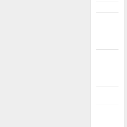
Maret 2024
Februari
2024
Januari
2024
Desember
2023
November
2023
Oktober
2023
September
2023