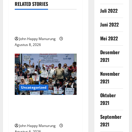
RELATED STORIES
Nasional
Uncategorized
Juli 2022
Pemda Dan TNI Kelola
Juni 2022
Sampah Jadi BBM
Mei 2022
John Happy Manurung
Agustus 8, 2026
Desember
2021
November
2021
Uncategorized
Oktober
Wawali Harris Bobiheo
2021
Bangga Prestasi Atlet
September
Paralimpik
2021
John Happy Manurung
Agustus 6, 2026