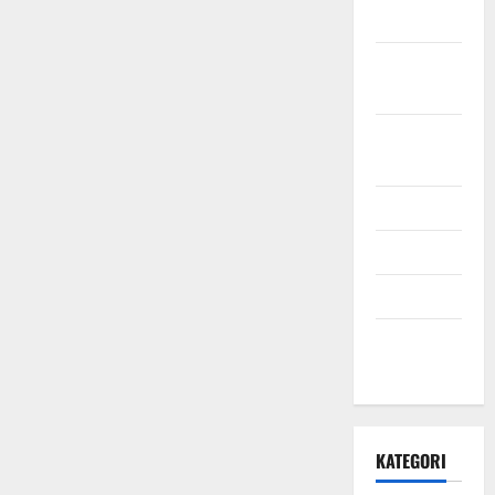
2021
Oktober
2021
September
2021
Mei 2021
April 2021
Maret 2021
Desember
2020
KATEGORI