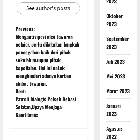
2023
See author's posts
Oktober
2023
Previous:
Mengantisipasi aksi tawuran
September
pelajar, perlu dilakukan langkah
2023
pencegahan baik dari pihak
sekolah maupun pihak
Juli 2023
kepolisian. Hal ini untuk
menghindari adanya korban
Mei 2023
akibat tawuran.
Maret 2023
Next:
Patroli Dialogis Polsek Bekasi
Januari
Selatan,Upaya Menjaga
2023
Kamtibmas
Agustus
2022