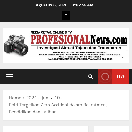
Agustus 6, 2026
3:16:25 AM
LIVE
Home
2024
Juni
10
Polri Targetkan Zero Accident dalam Rekrutmen,
Pendidikan dan Latihan