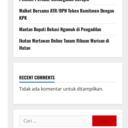
Walkot Bersama ATR/BPN Teken Komitmen Dengan
KPK
Mantan Bupati Bekasi Ngamuk di Pengadilan
Ikatan Wartawan Online Tanam Ribuan Warisan di
Hutan
RECENT COMMENTS
Tidak ada komentar untuk ditampilkan.