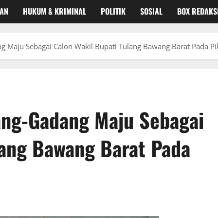
KAN
HUKUM & KRIMINAL
POLITIK
SOSIAL
BOX REDAKS
Maju Sebagai Calon Wakil Bupati Tulang Bawang Barat Pada Pi
ng-Gadang Maju Sebagai
lang Bawang Barat Pada