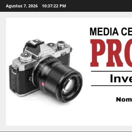
Agustus 7, 2026
10:37:23 PM