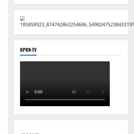
KPKN-TV