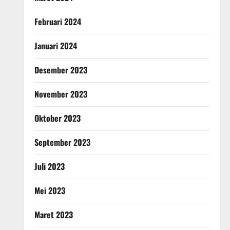
Februari 2024
Januari 2024
Desember 2023
November 2023
Oktober 2023
September 2023
Juli 2023
Mei 2023
Maret 2023