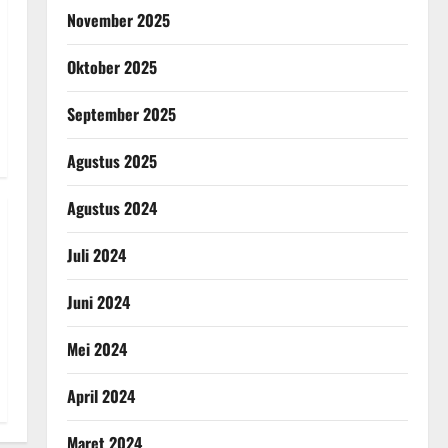
November 2025
Oktober 2025
September 2025
Agustus 2025
Agustus 2024
Juli 2024
Juni 2024
Mei 2024
April 2024
Maret 2024