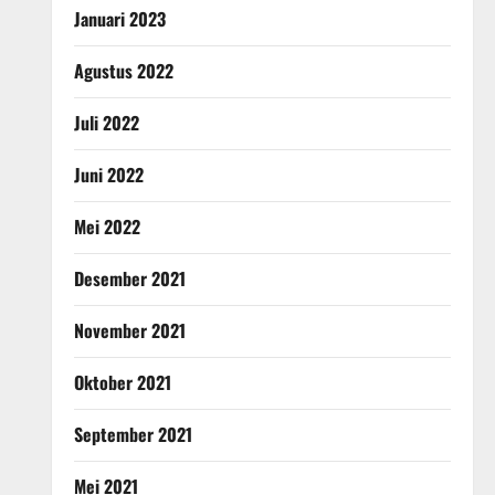
Januari 2023
Agustus 2022
Juli 2022
Juni 2022
Mei 2022
Desember 2021
November 2021
Oktober 2021
September 2021
Mei 2021