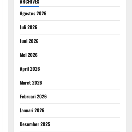
ARCHIVES
Agustus 2026
Juli 2026
Juni 2026
Mei 2026
April 2026
Maret 2026
Februari 2026
Januari 2026
Desember 2025