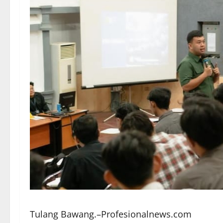
Tulang Bawang.–Profesionalnews.com