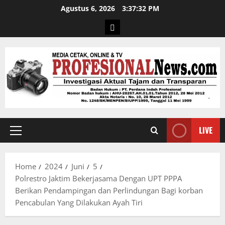
Agustus 6, 2026
3:37:33 PM
LIVE
Home
2024
Juni
5
Polrestro Jaktim Bekerjasama Dengan UPT PPPA
Berikan Pendampingan dan Perlindungan Bagi korban
Pencabulan Yang Dilakukan Ayah Tiri