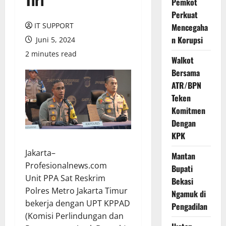
Pemkot
Perkuat
IT SUPPORT
Mencegaha
n Korupsi
Juni 5, 2024
2 minutes read
Walkot
Bersama
ATR/BPN
Teken
Komitmen
Dengan
KPK
Jakarta–
Mantan
Profesionalnews.com
Bupati
Unit PPA Sat Reskrim
Bekasi
Polres Metro Jakarta Timur
Ngamuk di
bekerja dengan UPT KPPAD
Pengadilan
(Komisi Perlindungan dan