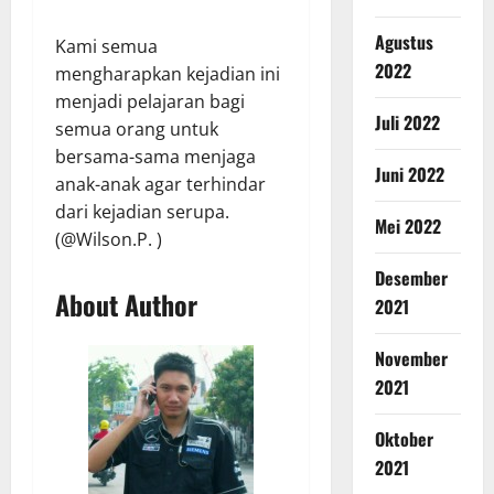
Agustus
Kami semua
2022
mengharapkan kejadian ini
menjadi pelajaran bagi
Juli 2022
semua orang untuk
bersama-sama menjaga
Juni 2022
anak-anak agar terhindar
dari kejadian serupa.
Mei 2022
(@Wilson.P. )
Desember
About Author
2021
November
2021
Oktober
2021