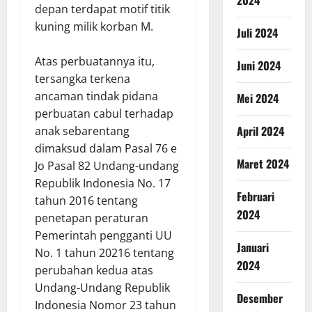
depan terdapat motif titik
kuning milik korban M.
Juli 2024
Atas perbuatannya itu,
Juni 2024
tersangka terkena
ancaman tindak pidana
Mei 2024
perbuatan cabul terhadap
April 2024
anak sebarentang
dimaksud dalam Pasal 76 e
Maret 2024
Jo Pasal 82 Undang-undang
Republik Indonesia No. 17
Februari
tahun 2016 tentang
2024
penetapan peraturan
Pemerintah pengganti UU
Januari
No. 1 tahun 20216 tentang
2024
perubahan kedua atas
Undang-Undang Republik
Desember
Indonesia Nomor 23 tahun