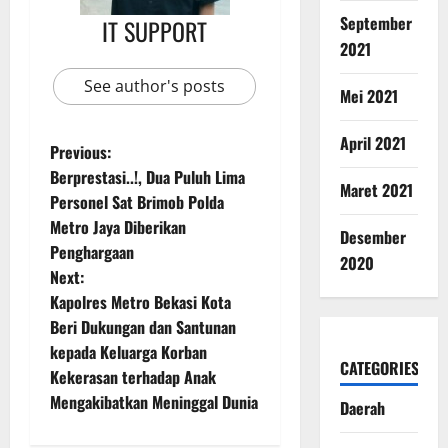
September
IT SUPPORT
2021
See author's posts
Mei 2021
April 2021
Previous:
Berprestasi..!, Dua Puluh Lima
Maret 2021
Personel Sat Brimob Polda
Metro Jaya Diberikan
Desember
Penghargaan
2020
Next:
Kapolres Metro Bekasi Kota
Beri Dukungan dan Santunan
kepada Keluarga Korban
CATEGORIES
Kekerasan terhadap Anak
Mengakibatkan Meninggal Dunia
Daerah