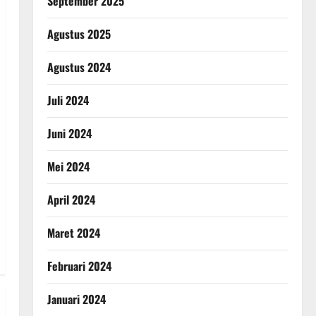
September 2025
Agustus 2025
Agustus 2024
Juli 2024
Juni 2024
Mei 2024
April 2024
Maret 2024
Februari 2024
Januari 2024