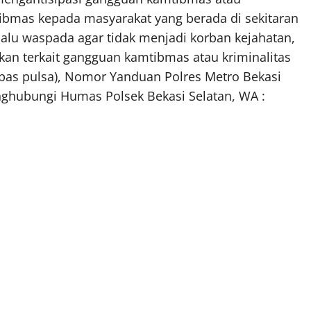
bmas kepada masyarakat yang berada di sekitaran
alu waspada agar tidak menjadi korban kejahatan,
an terkait gangguan kamtibmas atau kriminalitas
ebas pulsa), Nomor Yanduan Polres Metro Bekasi
nghubungi Humas Polsek Bekasi Selatan, WA :