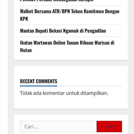
Walkot Bersama ATR/BPN Teken Komitmen Dengan
KPK
Mantan Bupati Bekasi Ngamuk di Pengadilan
Ikatan Wartawan Online Tanam Ribuan Warisan di
Hutan
RECENT COMMENTS
Tidak ada komentar untuk ditampilkan.