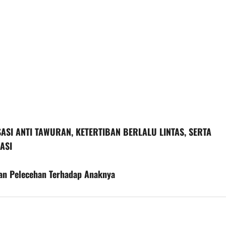
ASI ANTI TAWURAN, KETERTIBAN BERLALU LINTAS, SERTA
ASI
an Pelecehan Terhadap Anaknya