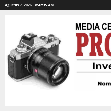
Agustus 7, 2026
8:42:36 AM