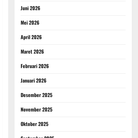
Juni 2026
Mei 2026
April 2026
Maret 2026
Februari 2026
Januari 2026
Desember 2025
November 2025
Oktober 2025