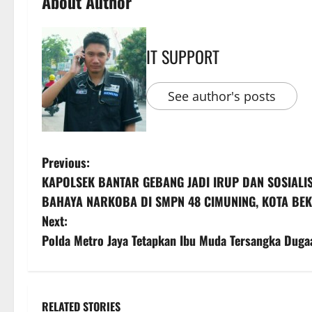
About Author
IT SUPPORT
See author's posts
Previous:
KAPOLSEK BANTAR GEBANG JADI IRUP DAN SOSIALIS
BAHAYA NARKOBA DI SMPN 48 CIMUNING, KOTA BEK
Next:
Polda Metro Jaya Tetapkan Ibu Muda Tersangka Duga
RELATED STORIES