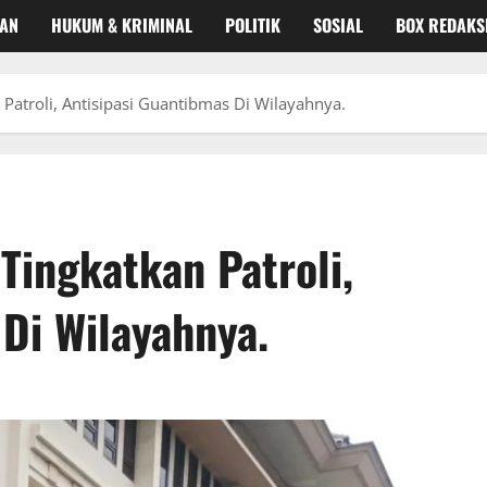
KAN
HUKUM & KRIMINAL
POLITIK
SOSIAL
BOX REDAKS
 Patroli, Antisipasi Guantibmas Di Wilayahnya.
Tingkatkan Patroli,
 Di Wilayahnya.