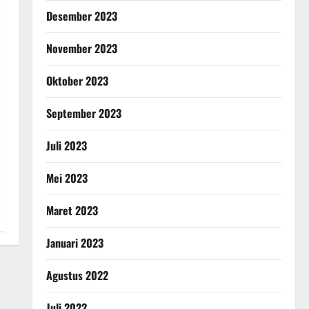
Desember 2023
November 2023
Oktober 2023
September 2023
Juli 2023
Mei 2023
Maret 2023
Januari 2023
Agustus 2022
Juli 2022