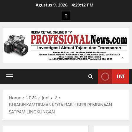
Agustus 9, 2026
4:29:13 PM
LIVE
Home
2024
Juni
2
BHIABINKAMTIBMAS KOTA BARU BERI PEMBINAAN
SATPAM LINGKUNGAN