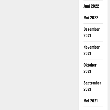
Juni 2022
Mei 2022
Desember
2021
November
2021
Oktober
2021
September
2021
Mei 2021