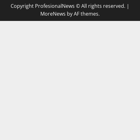
Copyright ProfesionalNews © All rights reserved.
|
MoreNews
by AF themes.