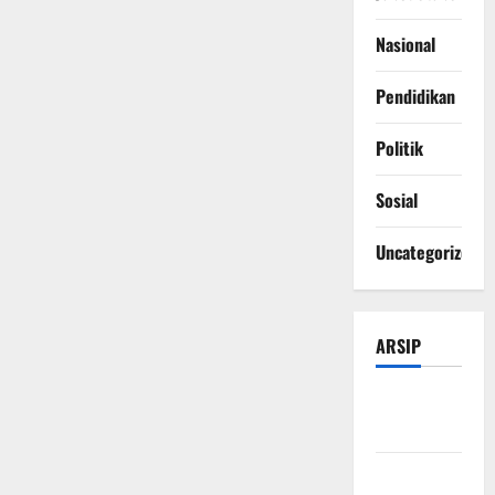
Nasional
Pendidikan
Politik
Sosial
Uncategorized
ARSIP
Agustus
2026
Juli 2026