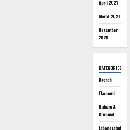
April 2021
Maret 2021
Desember
2020
CATEGORIES
Daerah
Ekonomi
Hukum &
Kriminal
Jabodetabek