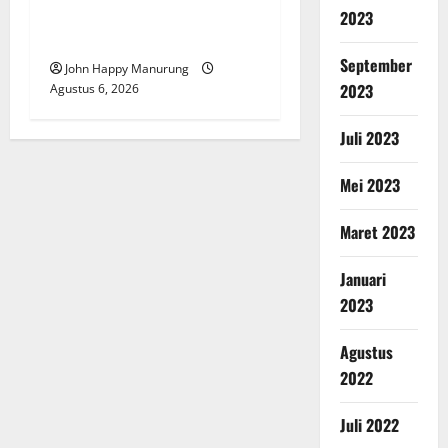
Pemkot Perkuat
2023
Mencegahan Korupsi
September
John Happy Manurung
2023
Agustus 6, 2026
Juli 2023
Mei 2023
Maret 2023
Januari
2023
Agustus
2022
Juli 2022