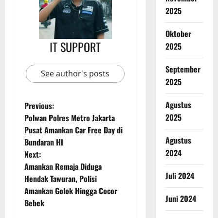
2025
Oktober
IT SUPPORT
2025
September
See author's posts
2025
Agustus
Previous:
2025
Polwan Polres Metro Jakarta
Pusat Amankan Car Free Day di
Agustus
Bundaran HI
2024
Next:
Amankan Remaja Diduga
Juli 2024
Hendak Tawuran, Polisi
Amankan Golok Hingga Cocor
Juni 2024
Bebek