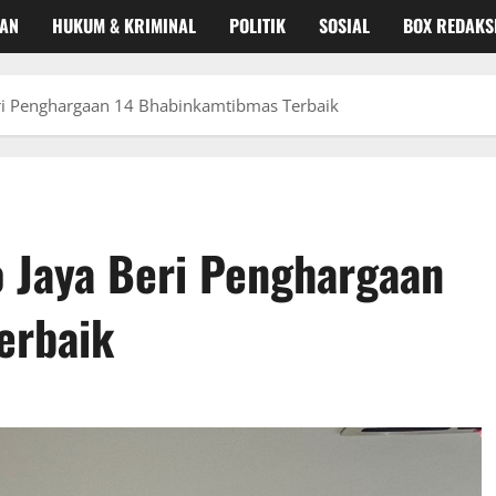
KAN
HUKUM & KRIMINAL
POLITIK
SOSIAL
BOX REDAKS
ri Penghargaan 14 Bhabinkamtibmas Terbaik
 Jaya Beri Penghargaan
erbaik