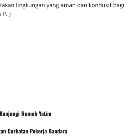
takan lingkungan yang aman dan kondusif bagi
P. )
 Kunjungi Rumah Yatim
kan Curhatan Pekerja Bandara