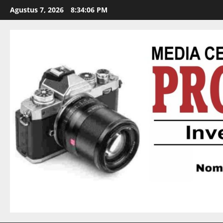
Agustus 7, 2026
8:34:07 PM