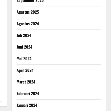
September 2025
Agustus 2025
Agustus 2024
Juli 2024
Juni 2024
Mei 2024
April 2024
Maret 2024
Februari 2024
Januari 2024