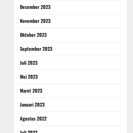
Desember 2023
November 2023
Oktober 2023
September 2023
Juli 2023
Mei 2023
Maret 2023
Januari 2023
Agustus 2022
Juli 2022