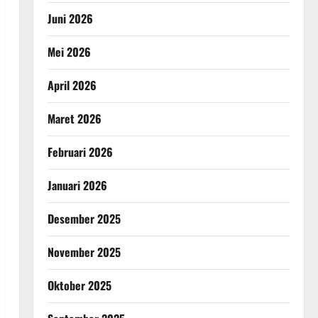
Juni 2026
Mei 2026
April 2026
Maret 2026
Februari 2026
Januari 2026
Desember 2025
November 2025
Oktober 2025