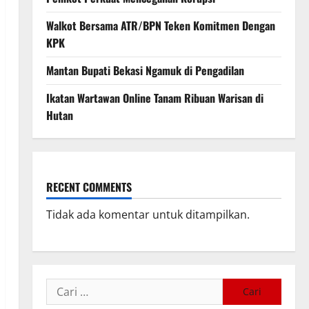
Walkot Bersama ATR/BPN Teken Komitmen Dengan
KPK
Mantan Bupati Bekasi Ngamuk di Pengadilan
Ikatan Wartawan Online Tanam Ribuan Warisan di
Hutan
RECENT COMMENTS
Tidak ada komentar untuk ditampilkan.