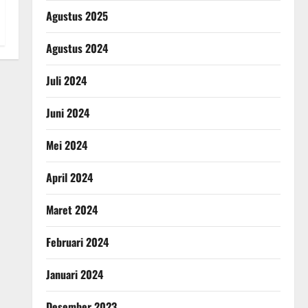
Agustus 2025
Agustus 2024
Juli 2024
Juni 2024
Mei 2024
April 2024
Maret 2024
Februari 2024
Januari 2024
Desember 2023