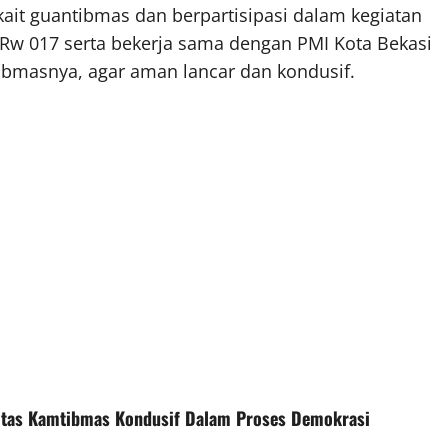
ait guantibmas dan berpartisipasi dalam kegiatan
Rw 017 serta bekerja sama dengan PMI Kota Bekasi
ibmasnya, agar aman lancar dan kondusif.
litas Kamtibmas Kondusif Dalam Proses Demokrasi