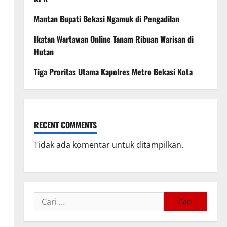
Mantan Bupati Bekasi Ngamuk di Pengadilan
Ikatan Wartawan Online Tanam Ribuan Warisan di
Hutan
Tiga Proritas Utama Kapolres Metro Bekasi Kota
RECENT COMMENTS
Tidak ada komentar untuk ditampilkan.