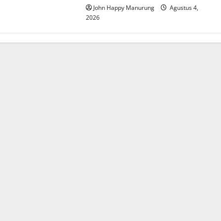
John Happy Manurung
Agustus 4,
2026