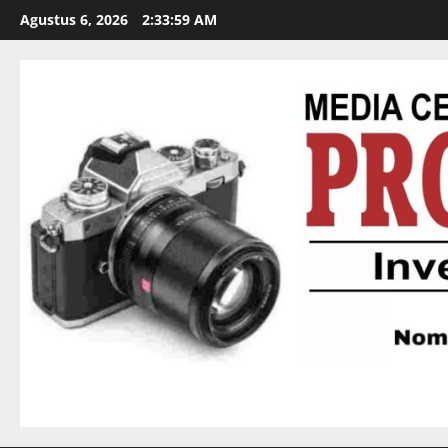
Agustus 6, 2026
2:34:01 AM