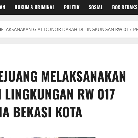
KAN
HUKUM & KRIMINAL
POLITIK
SOSIAL
BOX REDAKS
ELAKSANAKAN GIAT DONOR DARAH DI LINGKUNGAN RW 017 PE
EJUANG MELAKSANAKAN
I LINGKUNGAN RW 017
IA BEKASI KOTA