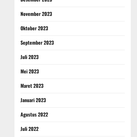
November 2023
Oktober 2023
September 2023
Juli 2023
Mei 2023
Maret 2023
Januari 2023
Agustus 2022
Juli 2022