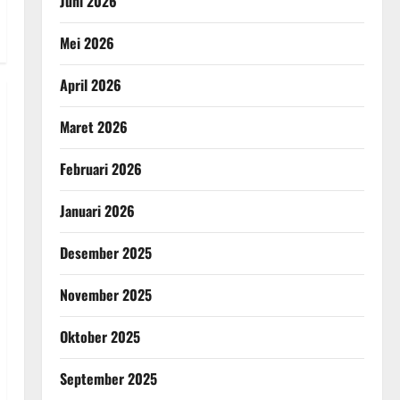
Juni 2026
Mei 2026
April 2026
Maret 2026
Februari 2026
Januari 2026
Desember 2025
November 2025
Oktober 2025
September 2025