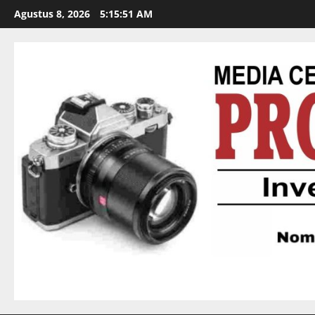
Agustus 8, 2026
5:15:53 AM