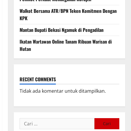
Walkot Bersama ATR/BPN Teken Komitmen Dengan
KPK
Mantan Bupati Bekasi Ngamuk di Pengadilan
Ikatan Wartawan Online Tanam Ribuan Warisan di
Hutan
RECENT COMMENTS
Tidak ada komentar untuk ditampilkan.