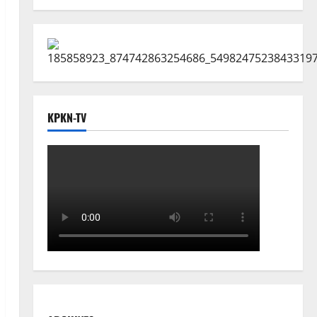
KPKN-TV