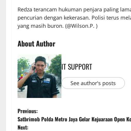
Redza terancam hukuman penjara paling lama
pencurian dengan kekerasan. Polisi terus mel
yang masih buron. (@Wilson.P. )
About Author
IT SUPPORT
See author's posts
Previous:
Satbrimob Polda Metro Jaya Gelar Kejuaraan Open 
Next: