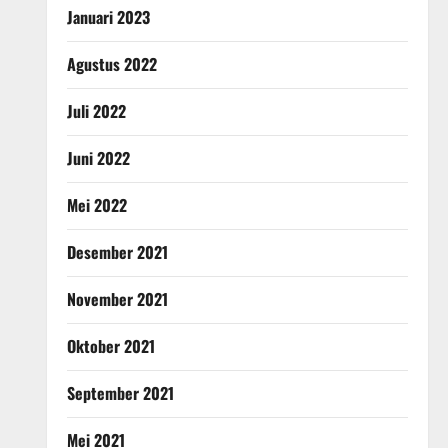
Januari 2023
Agustus 2022
Juli 2022
Juni 2022
Mei 2022
Desember 2021
November 2021
Oktober 2021
September 2021
Mei 2021