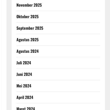
November 2025
Oktober 2025
September 2025
Agustus 2025
Agustus 2024
Juli 2024
Juni 2024
Mei 2024
April 2024
Maret 2024