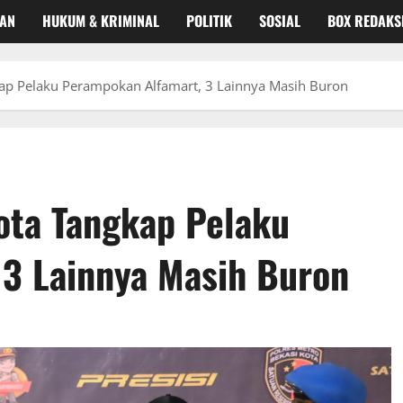
KAN
HUKUM & KRIMINAL
POLITIK
SOSIAL
BOX REDAKS
kap Pelaku Perampokan Alfamart, 3 Lainnya Masih Buron
ota Tangkap Pelaku
3 Lainnya Masih Buron