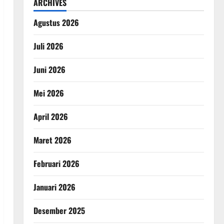
ARCHIVES
Agustus 2026
Juli 2026
Juni 2026
Mei 2026
April 2026
Maret 2026
Februari 2026
Januari 2026
Desember 2025