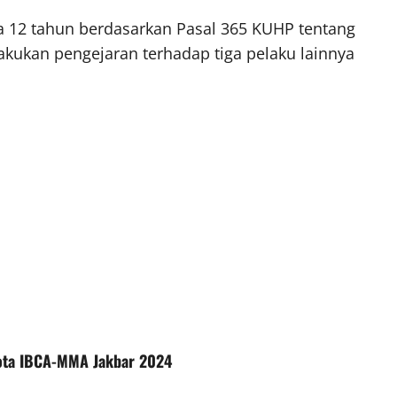
 12 tahun berdasarkan Pasal 365 KUHP tentang
akukan pengejaran terhadap tiga pelaku lainnya
Kota IBCA-MMA Jakbar 2024