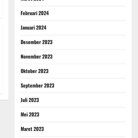
Februari 2024
Januari 2024
Desember 2023
November 2023
Oktober 2023
September 2023
Juli 2023
Mei 2023
Maret 2023