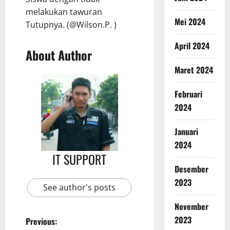
melakukan tawuran
Mei 2024
Tutupnya. (@Wilson.P. )
April 2024
About Author
Maret 2024
Februari
2024
Januari
2024
IT SUPPORT
Desember
2023
See author's posts
November
2023
Previous: