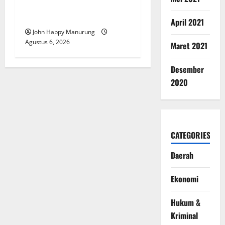
Pemkot Perkuat
Mencegahan Korupsi
April 2021
John Happy Manurung
Agustus 6, 2026
Maret 2021
Desember
2020
CATEGORIES
Daerah
Ekonomi
Hukum &
Kriminal