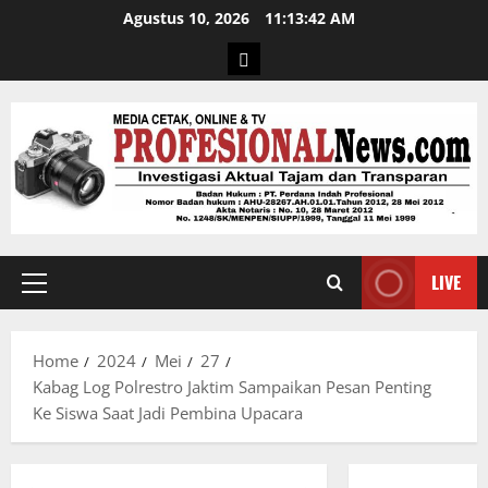
Agustus 10, 2026
11:13:43 AM
LIVE
Home
2024
Mei
27
Kabag Log Polrestro Jaktim Sampaikan Pesan Penting
Ke Siswa Saat Jadi Pembina Upacara