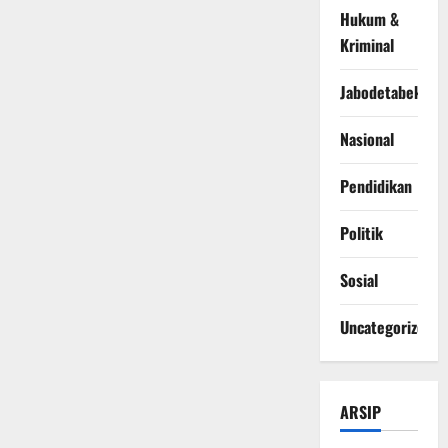
Hukum &
Kriminal
Jabodetabek
Nasional
Pendidikan
Politik
Sosial
Uncategorized
ARSIP