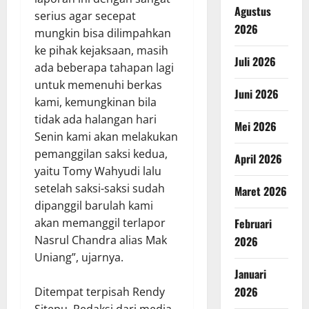
Agustus
serius agar secepat
2026
mungkin bisa dilimpahkan
ke pihak kejaksaan, masih
Juli 2026
ada beberapa tahapan lagi
untuk memenuhi berkas
Juni 2026
kami, kemungkinan bila
tidak ada halangan hari
Mei 2026
Senin kami akan melakukan
pemanggilan saksi kedua,
April 2026
yaitu Tomy Wahyudi lalu
setelah saksi-saksi sudah
Maret 2026
dipanggil barulah kami
Februari
akan memanggil terlapor
Nasrul Chandra alias Mak
2026
Uniang”, ujarnya.
Januari
2026
Ditempat terpisah Rendy