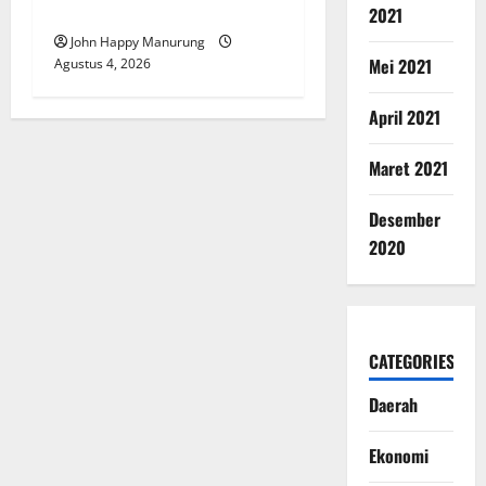
KPK
2021
John Happy Manurung
Mei 2021
Agustus 4, 2026
April 2021
Maret 2021
Desember
2020
CATEGORIES
Daerah
Ekonomi