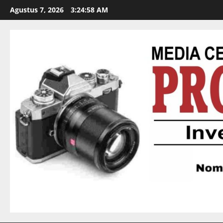
Agustus 7, 2026
3:25:00 AM