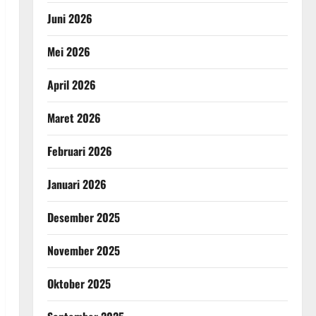
Juni 2026
Mei 2026
April 2026
Maret 2026
Februari 2026
Januari 2026
Desember 2025
November 2025
Oktober 2025