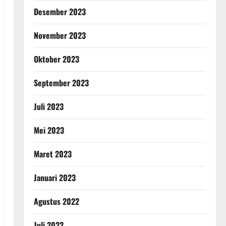
Desember 2023
November 2023
Oktober 2023
September 2023
Juli 2023
Mei 2023
Maret 2023
Januari 2023
Agustus 2022
Juli 2022