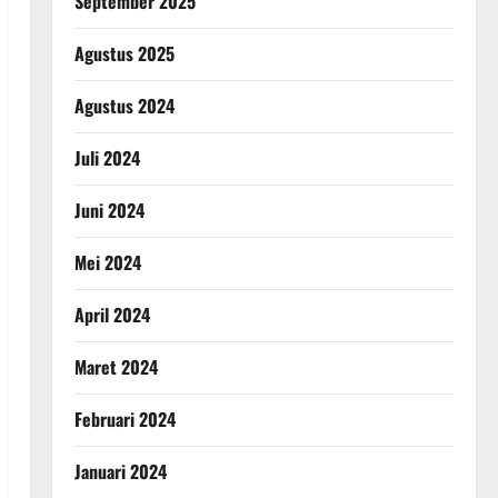
September 2025
Agustus 2025
Agustus 2024
Juli 2024
Juni 2024
Mei 2024
April 2024
Maret 2024
Februari 2024
Januari 2024