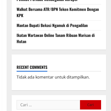
Walkot Bersama ATR/BPN Teken Komitmen Dengan
KPK
Mantan Bupati Bekasi Ngamuk di Pengadilan
Ikatan Wartawan Online Tanam Ribuan Warisan di
Hutan
RECENT COMMENTS
Tidak ada komentar untuk ditampilkan.