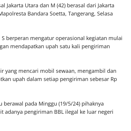
al Jakarta Utara dan M (42) berasal dari Jakarta
 Mapolresta Bandara Soetta, Tangerang, Selasa
 S berperan mengatur operasional kegiatan mulai
gan mendapatkan upah satu kali pengiriman
pir yang mencari mobil sewaan, mengambil dan
tkan upah dalam setiap pengiriman sebesar Rp
 berawal pada Minggu (19/5/24) pihaknya
t adanya pengiriman BBL ilegal ke luar negeri