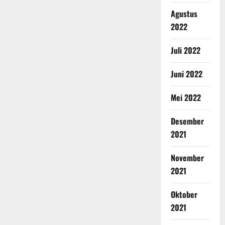
Agustus
2022
Juli 2022
Juni 2022
Mei 2022
Desember
2021
November
2021
Oktober
2021