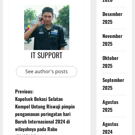
Desember
2025
November
2025
IT SUPPORT
Oktober
2025
See author's posts
September
2025
Previous:
Kapolsek Bekasi Selatan
Agustus
Kompol Untung Riswaji pimpin
2025
pengamanan peringatan hari
Buruh Internasional 2024 di
Agustus
wilayahnya pada Rabu
2024