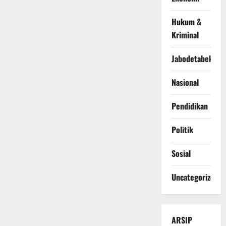
Hukum &
Kriminal
Jabodetabek
Nasional
Pendidikan
Politik
Sosial
Uncategorized
ARSIP