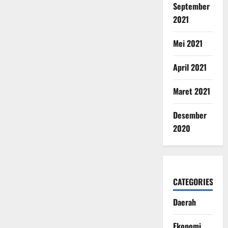
September
2021
Mei 2021
April 2021
Maret 2021
Desember
2020
CATEGORIES
Daerah
Ekonomi