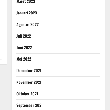
Maret 2023
Januari 2023
Agustus 2022
Juli 2022
Juni 2022
Mei 2022
Desember 2021
November 2021
Oktober 2021
September 2021