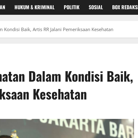
KAN
HUKUM & KRIMINAL
POLITIK
SOSIAL
BOX REDAKS
 Kondisi Baik, Artis RR Jalani Pemeriksaan Kesehatan
hatan Dalam Kondisi Baik,
iksaan Kesehatan