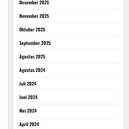
Desember 2025
November 2025
Oktober 2025
September 2025
Agustus 2025
Agustus 2024
Juli 2024
Juni 2024
Mei 2024
April 2024