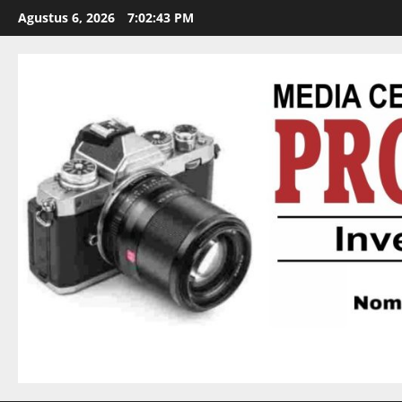
Agustus 6, 2026
7:02:44 PM