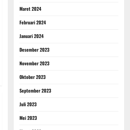
Maret 2024
Februari 2024
Januari 2024
Desember 2023
November 2023
Oktober 2023
September 2023
Juli 2023
Mei 2023