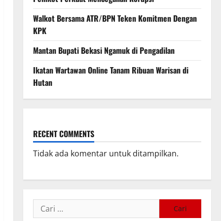
Walkot Bersama ATR/BPN Teken Komitmen Dengan
KPK
Mantan Bupati Bekasi Ngamuk di Pengadilan
Ikatan Wartawan Online Tanam Ribuan Warisan di
Hutan
RECENT COMMENTS
Tidak ada komentar untuk ditampilkan.