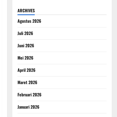
ARCHIVES
Agustus 2026
Juli 2026
Juni 2026
Mei 2026
April 2026
Maret 2026
Februari 2026
Januari 2026