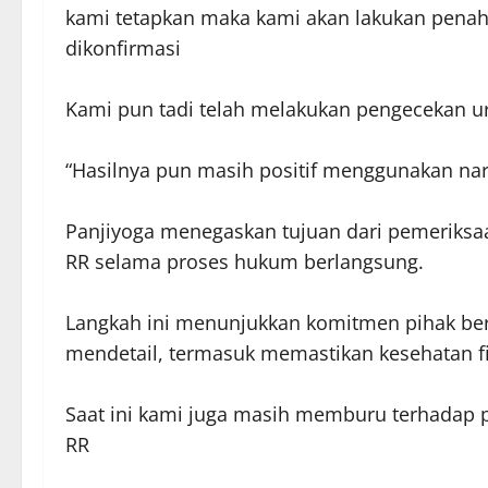
kami tetapkan maka kami akan lakukan penaha
dikonfirmasi
Kami pun tadi telah melakukan pengecekan u
“Hasilnya pun masih positif menggunakan nar
Panjiyoga menegaskan tujuan dari pemeriksa
RR selama proses hukum berlangsung.
Langkah ini menunjukkan komitmen pihak be
mendetail, termasuk memastikan kesehatan f
Saat ini kami juga masih memburu terhadap 
RR