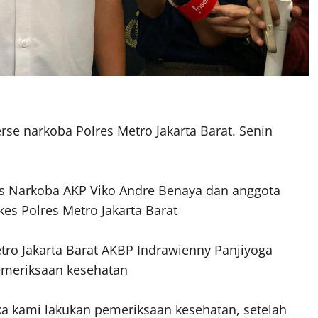
rse narkoba Polres Metro Jakarta Barat. Senin
res Narkoba AKP Viko Andre Benaya dan anggota
s Polres Metro Jakarta Barat
tro Jakarta Barat AKBP Indrawienny Panjiyoga
emeriksaan kesehatan
ka kami lakukan pemeriksaan kesehatan, setelah