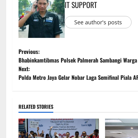
IT SUPPORT
See author's posts
Previous:
Bhabinkamtibmas Polsek Palmerah Sambangi Warga 
Next:
Polda Metro Jaya Gelar Nobar Laga Semifinal Piala 
RELATED STORIES