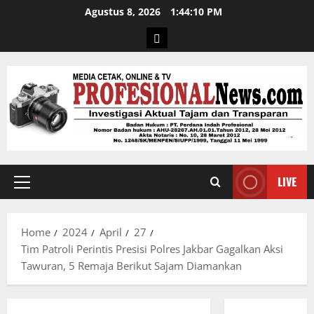
Agustus 8, 2026
1:44:11 PM
LIVE
Home
2024
April
27
Tim Patroli Perintis Presisi Polres Jakbar Gagalkan Aksi
Tawuran, 5 Remaja Berikut Sajam Diamankan