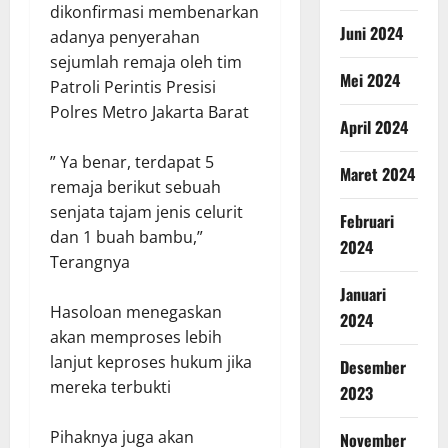
dikonfirmasi membenarkan
Juni 2024
adanya penyerahan
sejumlah remaja oleh tim
Mei 2024
Patroli Perintis Presisi
Polres Metro Jakarta Barat
April 2024
” Ya benar, terdapat 5
Maret 2024
remaja berikut sebuah
senjata tajam jenis celurit
Februari
dan 1 buah bambu,”
2024
Terangnya
Januari
Hasoloan menegaskan
2024
akan memproses lebih
lanjut keproses hukum jika
Desember
mereka terbukti
2023
Pihaknya juga akan
November