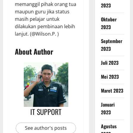
memanggil pihak orang tua
2023
maupun guru jika status
Oktober
masih pelajar untuk
dilakukan pembinaan lebih
2023
lanjut. (@Wilson.P. )
September
2023
About Author
Juli 2023
Mei 2023
Maret 2023
Januari
IT SUPPORT
2023
Agustus
See author's posts