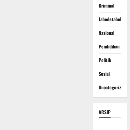
Kriminal
Jabodetabek
Nasional
Pendidikan
Politik
Sosial
Uncategorized
ARSIP
Agustus