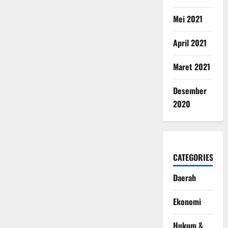
Mei 2021
April 2021
Maret 2021
Desember
2020
CATEGORIES
Daerah
Ekonomi
Hukum &