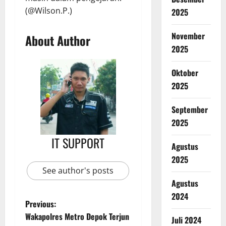
(@Wilson.P.)
2025
November
About Author
2025
Oktober
2025
September
2025
IT SUPPORT
Agustus
2025
See author's posts
Agustus
2024
Previous:
Wakapolres Metro Depok Terjun
Juli 2024