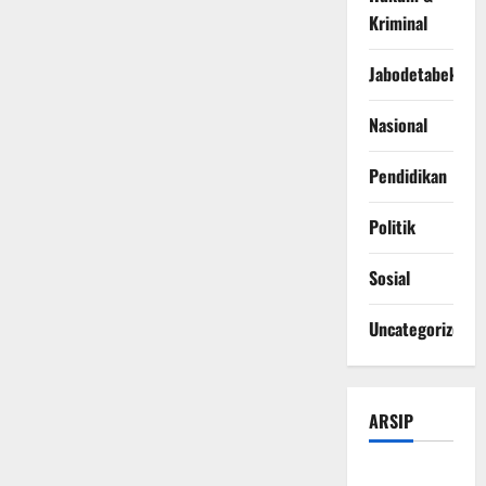
Kriminal
Jabodetabek
Nasional
Pendidikan
Politik
Sosial
Uncategorized
ARSIP
Agustus