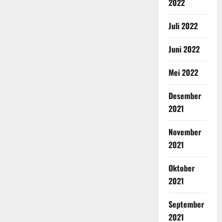
2022
Juli 2022
Juni 2022
Mei 2022
Desember
2021
November
2021
Oktober
2021
September
2021