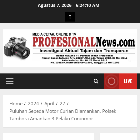
Agustus 7, 2026
6:24:10 AM
LIVE
Home
2024
April
27
Puluhan Sepeda Motor Curian Diamankan, Polsek
Tambora Amankan 3 Pelaku Curanmor