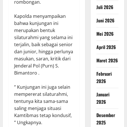
rombongan.
Juli 2026
Kapolda menyampaikan
Juni 2026
bahwa kunjungan ini
merupakan bentuk
Mei 2026
silaturahmi yang selama ini
terjalin, baik sebagai senior
April 2026
dan junior, hingga perlunya
masukan, saran, kritik dari
Maret 2026
Jenderal Pol (Purn) S.
Bimantoro .
Februari
2026
” Kunjungan ini juga selain
Januari
mempererat silaturahmi,
tentunya kita sama-sama
2026
saling menjaga situasi
Desember
Kamtibmas tetap kondusif,
2025
” Ungkapnya.