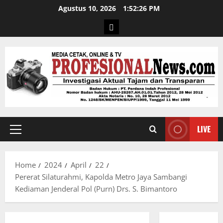
Agustus 10, 2026
1:52:26 PM
LIVE
Home
2024
April
22
Pererat Silaturahmi, Kapolda Metro Jaya Sambangi
Kediaman Jenderal Pol (Purn) Drs. S. Bimantoro