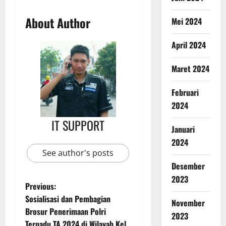
About Author
Mei 2024
April 2024
Maret 2024
Februari
2024
IT SUPPORT
Januari
2024
See author's posts
Desember
2023
Previous:
Sosialisasi dan Pembagian
November
Brosur Penerimaan Polri
2023
Terpadu TA 2024 di Wilayah Kel.