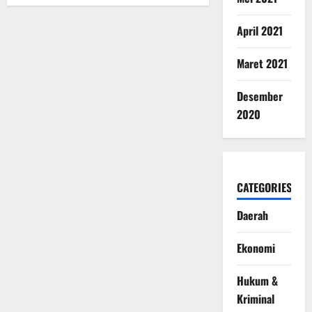
April 2021
Maret 2021
Desember
2020
CATEGORIES
Daerah
Ekonomi
Hukum &
Kriminal