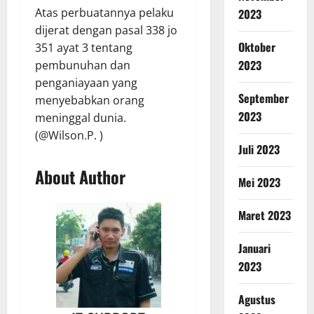
Atas perbuatannya pelaku
2023
dijerat dengan pasal 338 jo
Oktober
351 ayat 3 tentang
2023
pembunuhan dan
penganiayaan yang
September
menyebabkan orang
2023
meninggal dunia.
(@Wilson.P. )
Juli 2023
About Author
Mei 2023
Maret 2023
Januari
2023
Agustus