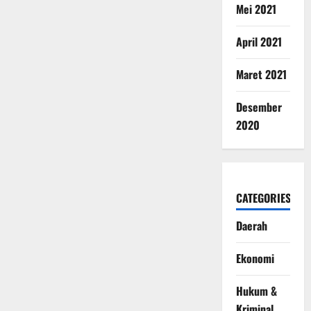
Mei 2021
April 2021
Maret 2021
Desember
2020
CATEGORIES
Daerah
Ekonomi
Hukum &
Kriminal