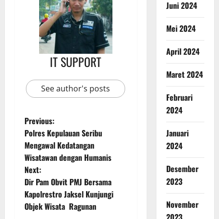
Juni 2024
Mei 2024
April 2024
IT SUPPORT
Maret 2024
See author's posts
Februari
2024
Previous:
Januari
Polres Kepulauan Seribu
Mengawal Kedatangan
2024
Wisatawan dengan Humanis
Desember
Next:
2023
Dir Pam Obvit PMJ Bersama
Kapolrestro Jaksel Kunjungi
November
Objek Wisata Ragunan
2023