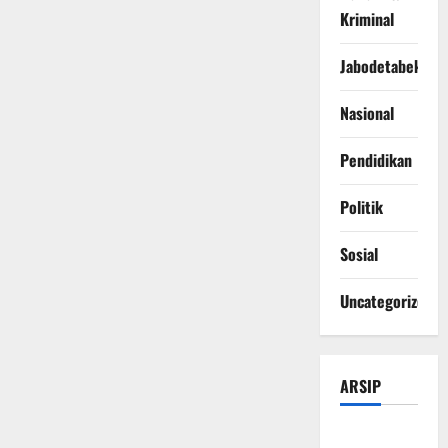
Kriminal
Jabodetabek
Nasional
Pendidikan
Politik
Sosial
Uncategorized
ARSIP
Agustus