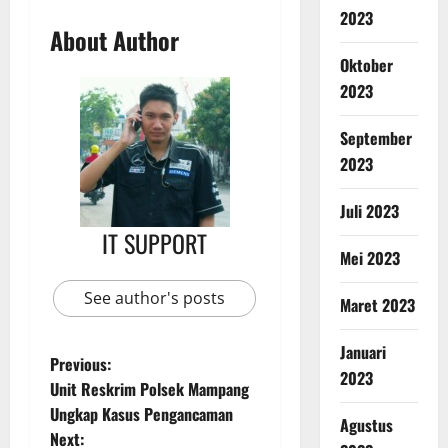
2023
About Author
Oktober
2023
September
2023
Juli 2023
IT SUPPORT
Mei 2023
See author's posts
Maret 2023
Januari
Previous:
2023
Unit Reskrim Polsek Mampang
Ungkap Kasus Pengancaman
Agustus
Next: