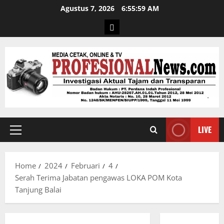
Agustus 7, 2026
6:56:00 AM
LIVE
Home
2024
Februari
4
Serah Terima Jabatan pengawas LOKA POM Kota
Tanjung Balai