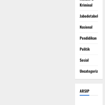
Kriminal
Jabodetabek
Nasional
Pendidikan
Politik
Sosial
Uncategorized
ARSIP
Agustus