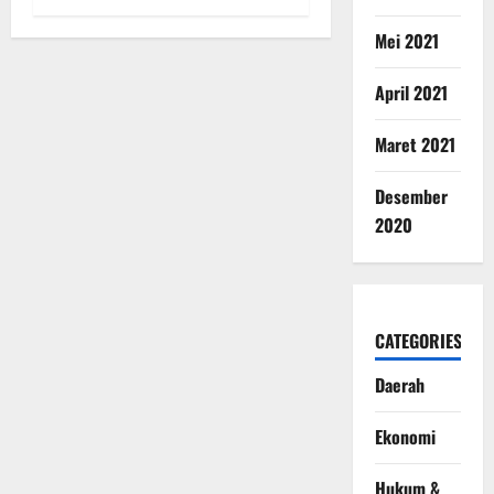
Mei 2021
April 2021
Maret 2021
Desember
2020
CATEGORIES
Daerah
Ekonomi
Hukum &