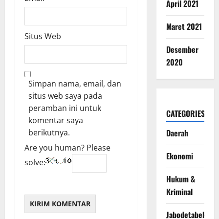
April 2021
Maret 2021
Situs Web
Desember
2020
Simpan nama, email, dan
situs web saya pada
peramban ini untuk
CATEGORIES
komentar saya
Daerah
berikutnya.
Are you human? Please
Ekonomi
solve:
Hukum &
Kriminal
Jabodetabek