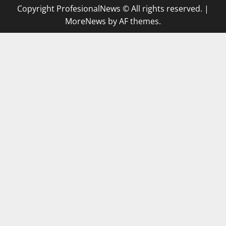
Copyright ProfesionalNews © All rights reserved.
|
MoreNews
by AF themes.