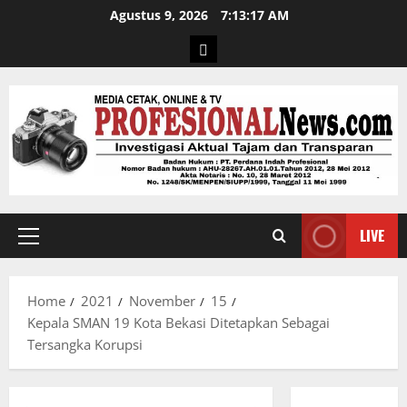
Agustus 9, 2026
7:13:18 AM
LIVE
Home
2021
November
15
Kepala SMAN 19 Kota Bekasi Ditetapkan Sebagai
Tersangka Korupsi