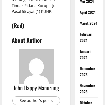
Mei 2024
Tindak Pidana Korupsi Jo
Pasal 55 ayat (1) KUHP.
April 2024
Maret 2024
(Red)
Februari
About Author
2024
Januari
2024
Desember
2023
November
John Happy Manurung
2023
See author's posts
Oktober