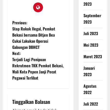
2023
September
2023
Previous:
Stop Rokok Ilegal, Pemkot
Juli 2023
Bekasi bersama Ditjen Bea
Cukai Lakukan Operasi
Mei 2023
Gabungan DBHCT
Next:
Maret 2023
Terjadi Lagi Penipuan
Rekrutmen TKK Pemkot Bekasi,
Januari
Wali Kota Pepen Janji Pecat
2023
Pegawai Terlibat
Agustus
2022
Tinggalkan Balasan
Juli 2022