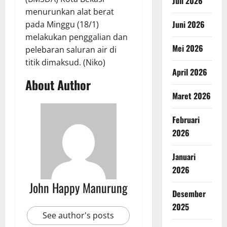
Juli 2026
menurunkan alat berat
Juni 2026
pada Minggu (18/1)
melakukan penggalian dan
Mei 2026
pelebaran saluran air di
titik dimaksud. (Niko)
April 2026
About Author
Maret 2026
Februari
2026
Januari
2026
John Happy Manurung
Desember
2025
See author's posts