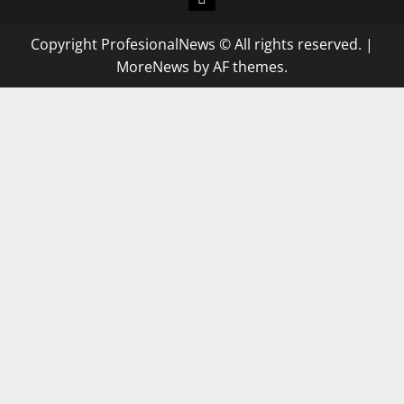
Copyright ProfesionalNews © All rights reserved.
|
MoreNews
by AF themes.