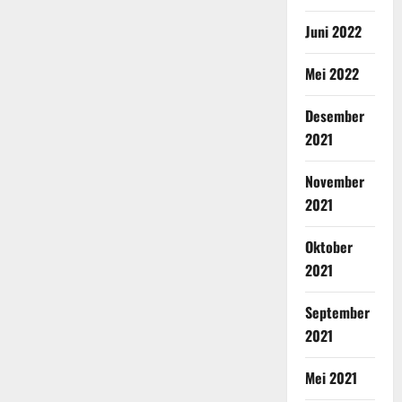
Juni 2022
Mei 2022
Desember
2021
November
2021
Oktober
2021
September
2021
Mei 2021