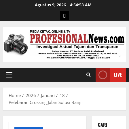
Agustus 9, 2026
4:54:54 AM
LIVE
Home
2026
Januari
18
Pelebaran Crossing Jalan Solusi Banjir
CARI