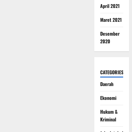
April 2021
Maret 2021
Desember
2020
CATEGORIES
Daerah
Ekonomi
Hukum &
Kriminal