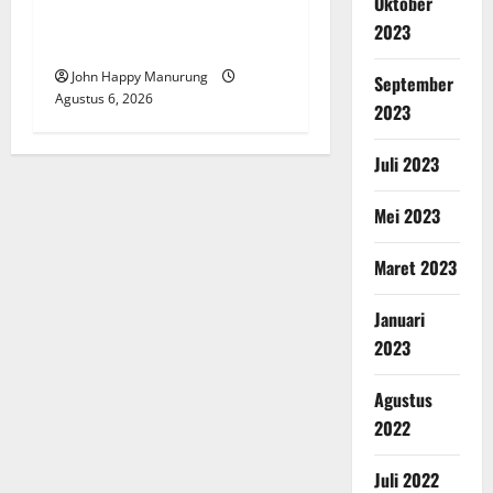
Oktober
Pemkot Perkuat
2023
Mencegahan Korupsi
John Happy Manurung
September
Agustus 6, 2026
2023
Juli 2023
Mei 2023
Maret 2023
Januari
2023
Agustus
2022
Juli 2022