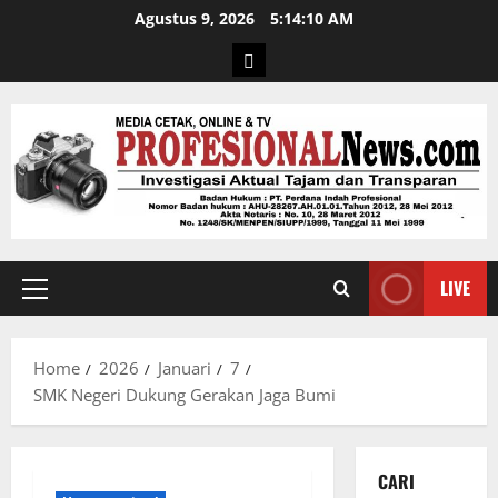
Agustus 9, 2026
5:14:10 AM
LIVE
Home
2026
Januari
7
SMK Negeri Dukung Gerakan Jaga Bumi
CARI