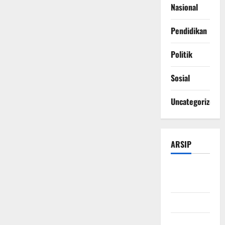
Nasional
Pendidikan
Politik
Sosial
Uncategorized
ARSIP
Agustus
2026
Juli 2026
Juni 2026