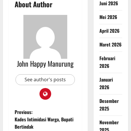
About Author
Juni 2026
Mei 2026
April 2026
Maret 2026
Februari
John Happy Manurung
2026
Januari
See author's posts
2026
Desember
2025
Previous:
Kades Intimidasi Warga, Bupati
November
Bertindak
2025