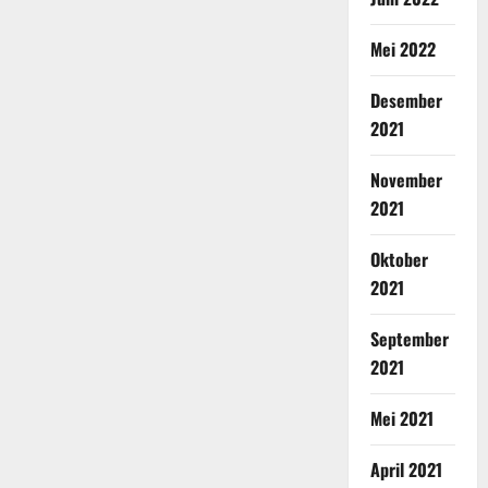
Mei 2022
Desember
2021
November
2021
Oktober
2021
September
2021
Mei 2021
April 2021