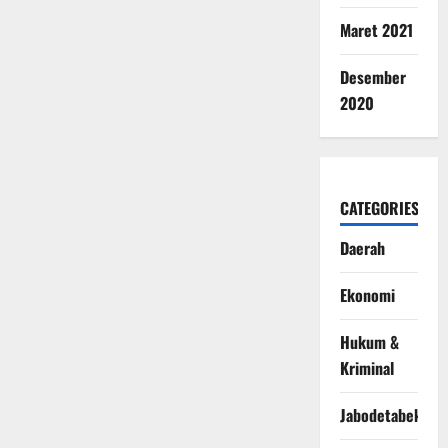
Maret 2021
Desember
2020
CATEGORIES
Daerah
Ekonomi
Hukum &
Kriminal
Jabodetabek