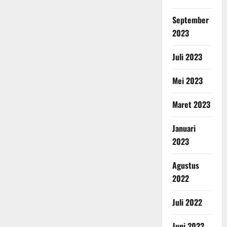
September
2023
Juli 2023
Mei 2023
Maret 2023
Januari
2023
Agustus
2022
Juli 2022
Juni 2022