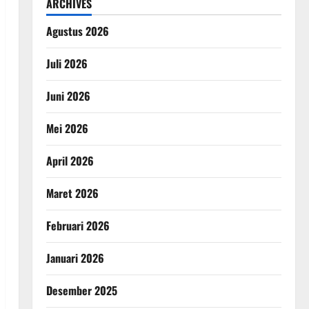
ARCHIVES
Agustus 2026
Juli 2026
Juni 2026
Mei 2026
April 2026
Maret 2026
Februari 2026
Januari 2026
Desember 2025