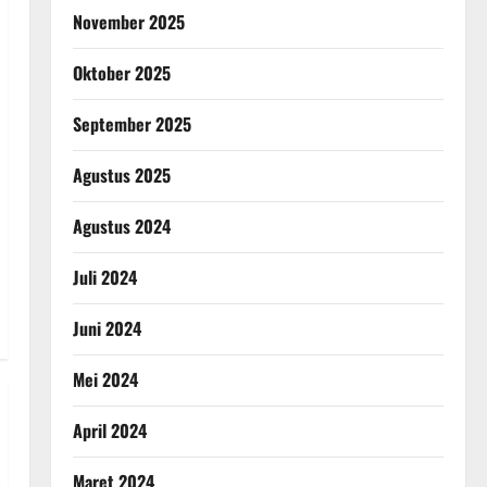
November 2025
Oktober 2025
September 2025
Agustus 2025
Agustus 2024
Juli 2024
Juni 2024
Mei 2024
April 2024
Maret 2024