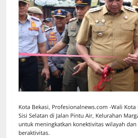
Kota Bekasi, Profesionalnews.com -Wali Kota
Sisi Selatan di Jalan Pintu Air, Kelurahan Mar
untuk meningkatkan konektivitas wilayah d
beraktivitas.