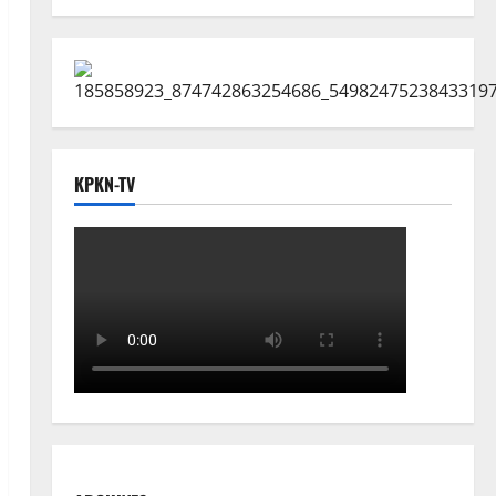
KPKN-TV