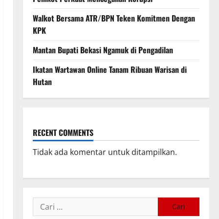
Walkot Bersama ATR/BPN Teken Komitmen Dengan
KPK
Mantan Bupati Bekasi Ngamuk di Pengadilan
Ikatan Wartawan Online Tanam Ribuan Warisan di
Hutan
RECENT COMMENTS
Tidak ada komentar untuk ditampilkan.