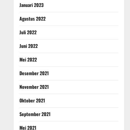
Januari 2023
Agustus 2022
Juli 2022
Juni 2022
Mei 2022
Desember 2021
November 2021
Oktober 2021
September 2021
Mei 2021