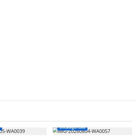
d
Uncategorized