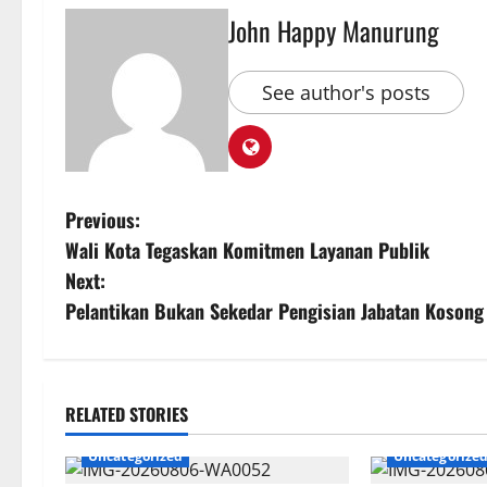
John Happy Manurung
See author's posts
Previous:
Wali Kota Tegaskan Komitmen Layanan Publik
Next:
Pelantikan Bukan Sekedar Pengisian Jabatan Kosong
RELATED STORIES
Uncategorized
Uncategorize