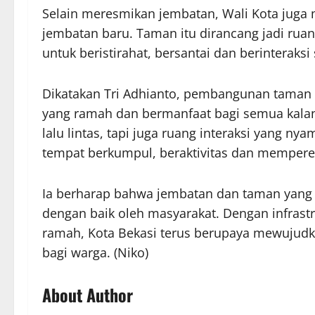
Selain meresmikan jembatan, Wali Kota juga 
jembatan baru. Taman itu dirancang jadi rua
untuk beristirahat, bersantai dan berinteraksi 
Dikatakan Tri Adhianto, pembangunan taman 
yang ramah dan bermanfaat bagi semua kalanga
lalu lintas, tapi juga ruang interaksi yang 
tempat berkumpul, beraktivitas dan mempere
Ia berharap bahwa jembatan dan taman yang t
dengan baik oleh masyarakat. Dengan infrastr
ramah, Kota Bekasi terus berupaya mewujudk
bagi warga. (Niko)
About Author