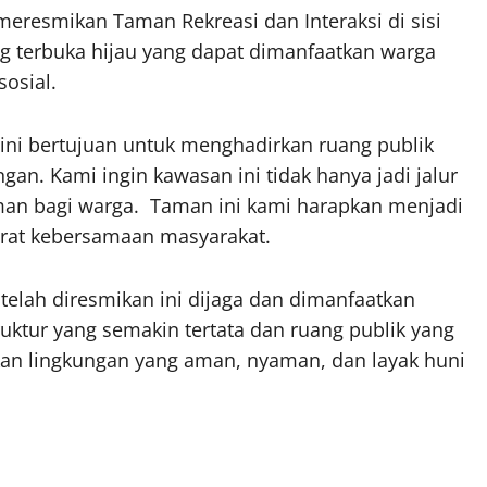
meresmikan Taman Rekreasi dan Interaksi di sisi
ng terbuka hijau yang dapat dimanfaatkan warga
sosial.
ini bertujuan untuk menghadirkan ruang publik
n. Kami ingin kawasan ini tidak hanya jadi jalur
nyaman bagi warga. Taman ini kami harapkan menjadi
rat kebersamaan masyarakat.
elah diresmikan ini dijaga dan dimanfaatkan
uktur yang semakin tertata dan ruang publik yang
an lingkungan yang aman, nyaman, dan layak huni