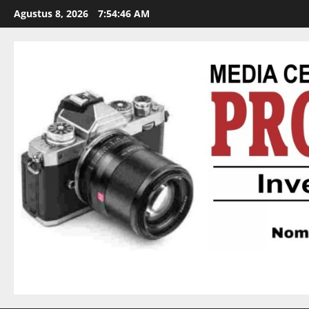
Agustus 8, 2026
7:54:47 AM