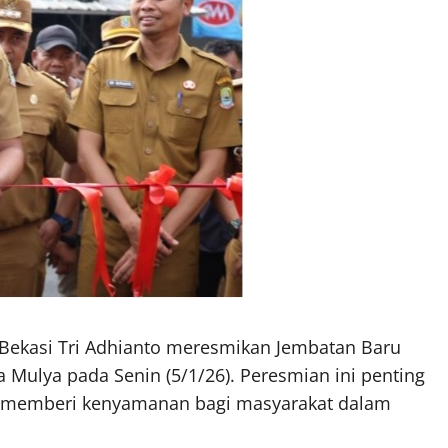
 Bekasi Tri Adhianto meresmikan Jembatan Baru
ga Mulya pada Senin (5/1/26). Peresmian ini penting
an memberi kenyamanan bagi masyarakat dalam