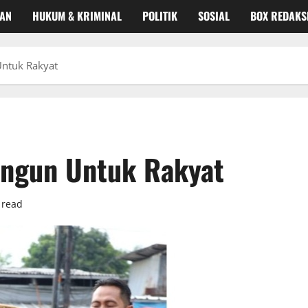
KAN
HUKUM & KRIMINAL
POLITIK
SOSIAL
BOX REDAKS
ntuk Rakyat
ngun Untuk Rakyat
 read