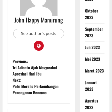
Oktober
2023
John Happy Manurung
September
See author's posts
2023
Juli 2023
Mei 2023
Previous:
Tri Adianto Ajak Masyarakat
Maret 2023
Apresiasi Hari Ibu
Next:
Januari
Polri Merelis Perkembangan
2023
Penanganan Bencana
Agustus
2022