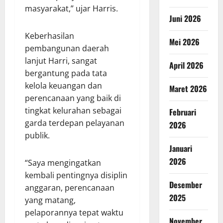
masyarakat,” ujar Harris.
Juni 2026
Keberhasilan
Mei 2026
pembangunan daerah
lanjut Harri, sangat
April 2026
bergantung pada tata
kelola keuangan dan
Maret 2026
perencanaan yang baik di
tingkat kelurahan sebagai
Februari
garda terdepan pelayanan
2026
publik.
Januari
2026
“Saya mengingatkan
kembali pentingnya disiplin
Desember
anggaran, perencanaan
2025
yang matang,
pelaporannya tepat waktu
November