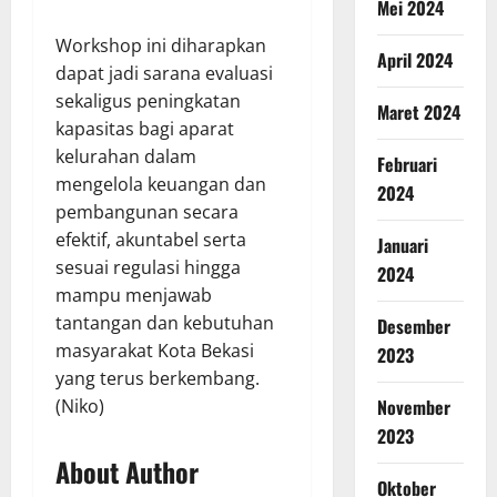
Mei 2024
Workshop ini diharapkan
April 2024
dapat jadi sarana evaluasi
sekaligus peningkatan
Maret 2024
kapasitas bagi aparat
kelurahan dalam
Februari
mengelola keuangan dan
2024
pembangunan secara
efektif, akuntabel serta
Januari
sesuai regulasi hingga
2024
mampu menjawab
tantangan dan kebutuhan
Desember
masyarakat Kota Bekasi
2023
yang terus berkembang.
November
(Niko)
2023
About Author
Oktober