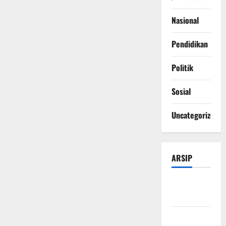
Nasional
Pendidikan
Politik
Sosial
Uncategorized
ARSIP
Agustus
2026
Juli 2026