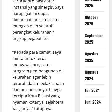
serta koordinasi antar
2025
instansi yang sinergis. Saya
harap giat ini dapat
Oktober
dimanfaatkan semaksimal
2025
mungkin oleh seluruh
perangkat kelurahan,”
September
ungkap pejabat itu.
2025
“Kepada para camat, saya
Agustus
minta untuk terus
2025
mengawal program-
program pembangunan di
Agustus
kelurahan agar lebih
2024
terarah dalam pelaksanaan
dan pelaporannya, hingga
Juli 2024
tercipta Kota Bekasi yang
Juni 2024
nyaman kotanya, sejahtera
warganya,” tutupnya.