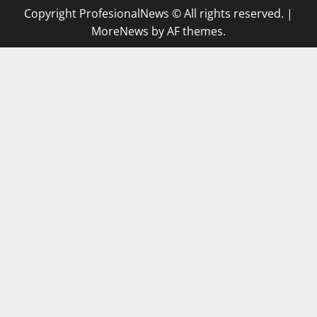
Copyright ProfesionalNews © All rights reserved.
|
MoreNews
by AF themes.