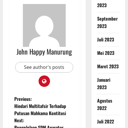
2023
September
2023
Juli 2023
John Happy Manurung
Mei 2023
Maret 2023
See author's posts
Januari
2023
Previous:
Agustus
Hindari Multitafsir Terhadap
2022
Putusan Mahkama Kontitusi
Next:
Juli 2022
Pengelolaan SDM Aparatur