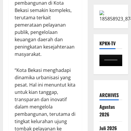
pembangunan di Kota
Bekasi semakin kompleks,
terutama terkait
pemerataan pelayanan
publik, pengelolaan
keuangan daerah dan
KPKN-TV
peningkatan kesejahteraan
masyarakat.
“Kota Bekasi menghadapi
dinamika urbanisasi yang
pesat. Hal ini menuntut kita
untuk kian tanggap,
ARCHIVES
transparan dan inovatif
Agustus
dalam mengelola
2026
pembangunan, terutama di
tingkat kelurahan ujung
Juli 2026
tombak pelayanan ke