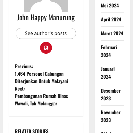
Mei 2024
John Happy Manurung
April 2024
Maret 2024
See author's posts
Februari
2024
Previous:
Januari
1.464 Personel Gabungan
2024
Diterjunkan Untuk Melayani
Next:
Desember
Pembangunan Rumah Dinas
2023
Wawali, Tak Melanggar
November
2023
RELATED STORIES