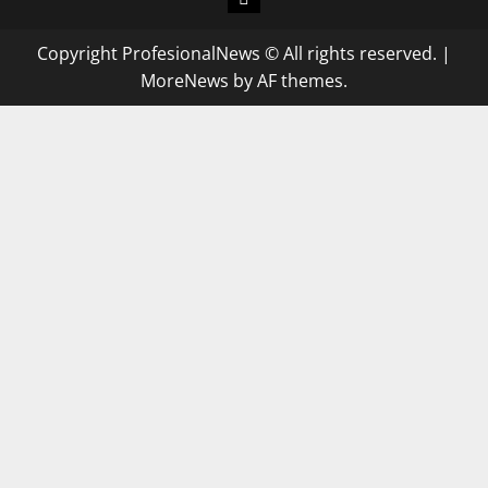
Copyright ProfesionalNews © All rights reserved.
|
MoreNews
by AF themes.