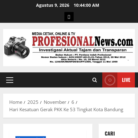
Agustus 9, 2026
10:44:01 AM
LIVE
Home
2025
November
6
Hari Kesatuan Gerak PKK Ke 53 Tingkat Kota Bandung
CARI