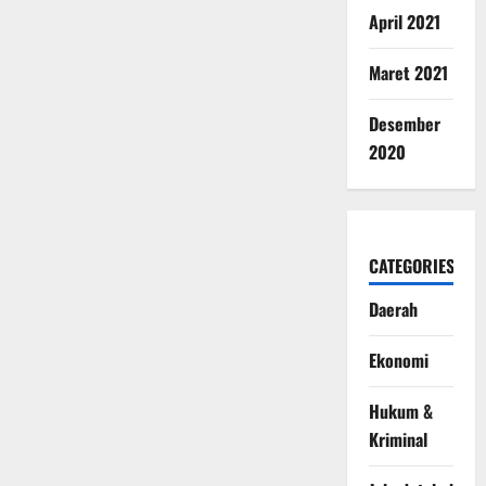
April 2021
Maret 2021
Desember
2020
CATEGORIES
Daerah
Ekonomi
Hukum &
Kriminal