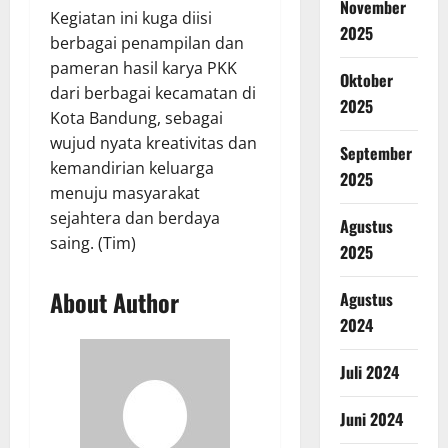
November
Kegiatan ini kuga diisi
2025
berbagai penampilan dan
pameran hasil karya PKK
Oktober
dari berbagai kecamatan di
2025
Kota Bandung, sebagai
wujud nyata kreativitas dan
September
kemandirian keluarga
2025
menuju masyarakat
sejahtera dan berdaya
Agustus
saing. (Tim)
2025
About Author
Agustus
2024
Juli 2024
Juni 2024