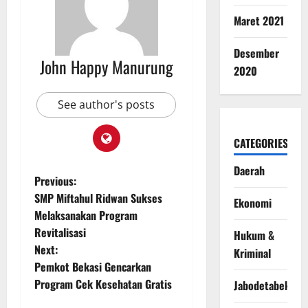
Maret 2021
Desember
John Happy Manurung
2020
See author's posts
CATEGORIES
Daerah
Previous:
SMP Miftahul Ridwan Sukses
Ekonomi
Melaksanakan Program
Revitalisasi
Hukum &
Next:
Kriminal
Pemkot Bekasi Gencarkan
Program Cek Kesehatan Gratis
Jabodetabek