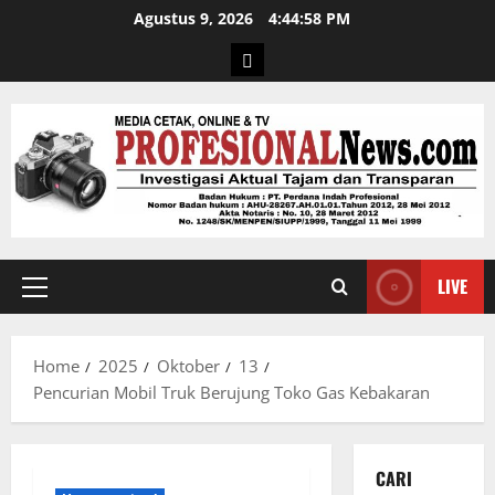
Agustus 9, 2026
4:44:59 PM
LIVE
Home
2025
Oktober
13
Pencurian Mobil Truk Berujung Toko Gas Kebakaran
CARI