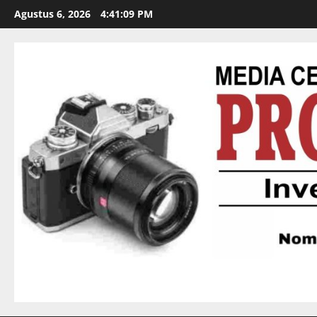
Agustus 6, 2026
4:41:10 PM