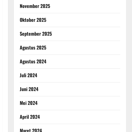
November 2025
Oktober 2025
September 2025
Agustus 2025
Agustus 2024
Juli 2024
Juni 2024
Mei 2024
April 2024
Maret 2024