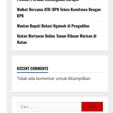
Walkot Bersama ATR/BPN Teken Komitmen Dengan
KPK
Mantan Bupati Bekasi Ngamuk di Pengadilan
Ikatan Wartawan Online Tanam Ribuan Warisan di
Hutan
RECENT COMMENTS
Tidak ada komentar untuk ditampilkan.