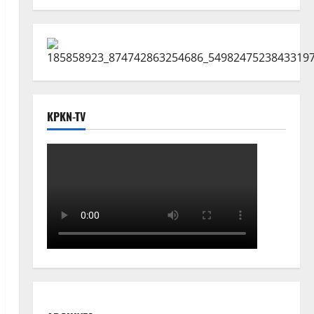
KPKN-TV