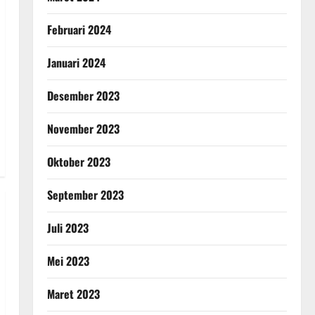
Februari 2024
Januari 2024
Desember 2023
November 2023
Oktober 2023
September 2023
Juli 2023
Mei 2023
Maret 2023