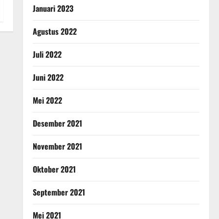
Januari 2023
Agustus 2022
Juli 2022
Juni 2022
Mei 2022
Desember 2021
November 2021
Oktober 2021
September 2021
Mei 2021