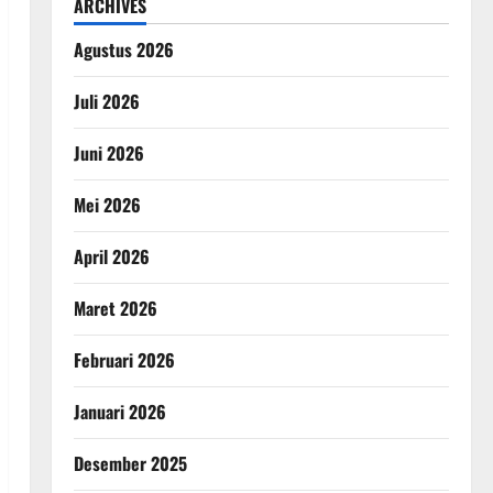
ARCHIVES
Agustus 2026
Juli 2026
Juni 2026
Mei 2026
April 2026
Maret 2026
Februari 2026
Januari 2026
Desember 2025