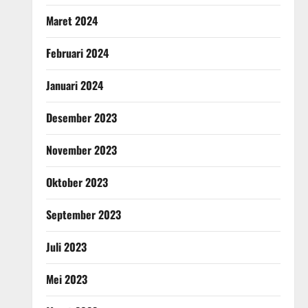
Maret 2024
Februari 2024
Januari 2024
Desember 2023
November 2023
Oktober 2023
September 2023
Juli 2023
Mei 2023