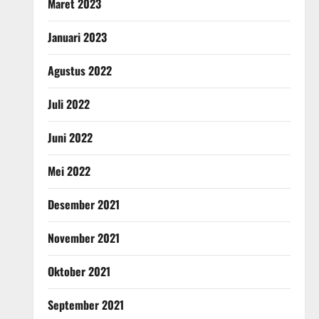
Maret 2023
Januari 2023
Agustus 2022
Juli 2022
Juni 2022
Mei 2022
Desember 2021
November 2021
Oktober 2021
September 2021