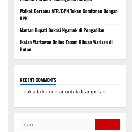
Walkot Bersama ATR/BPN Teken Komitmen Dengan
KPK
Mantan Bupati Bekasi Ngamuk di Pengadilan
Ikatan Wartawan Online Tanam Ribuan Warisan di
Hutan
RECENT COMMENTS
Tidak ada komentar untuk ditampilkan.