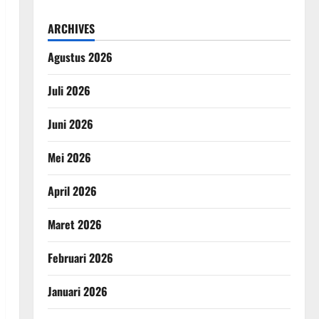
ARCHIVES
Agustus 2026
Juli 2026
Juni 2026
Mei 2026
April 2026
Maret 2026
Februari 2026
Januari 2026