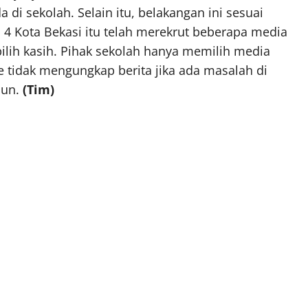
di sekolah. Selain itu, belakangan ini sesuai
4 Kota Bekasi itu telah merekrut beberapa media
pilih kasih. Pihak sekolah hanya memilih media
e tidak mengungkap berita jika ada masalah di
pun.
(Tim)