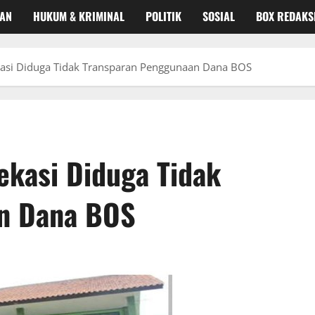
KAN
HUKUM & KRIMINAL
POLITIK
SOSIAL
BOX REDAKS
asi Diduga Tidak Transparan Penggunaan Dana BOS
kasi Diduga Tidak
n Dana BOS