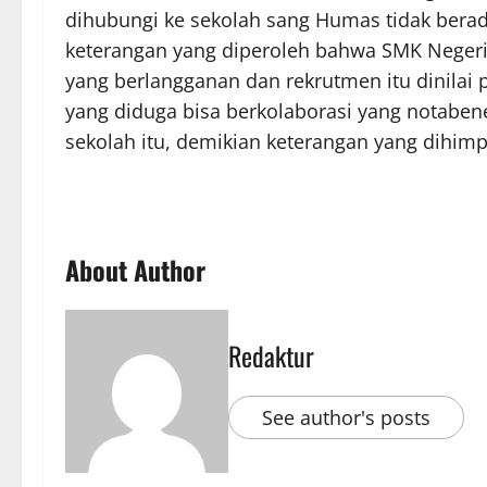
dihubungi ke sekolah sang Humas tidak berada 
keterangan yang diperoleh bahwa SMK Negeri 
yang berlangganan dan rekrutmen itu dinilai 
yang diduga bisa berkolaborasi yang notaben
sekolah itu, demikian keterangan yang dihim
About Author
Redaktur
See author's posts