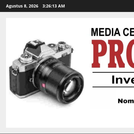
Agustus 8, 2026
3:26:13 AM