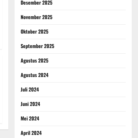
Desember 2025
November 2025
Oktober 2025
September 2025
Agustus 2025
Agustus 2024
Juli 2024
Juni 2024
Mei 2024
April 2024