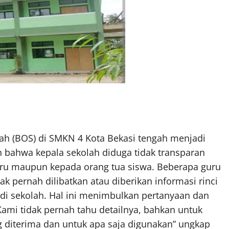
h (BOS) di SMKN 4 Kota Bekasi tengah menjadi
 bahwa kepala sekolah diduga tidak transparan
ru maupun kepada orang tua siswa. Beberapa guru
 pernah dilibatkan atau diberikan informasi rinci
i sekolah. Hal ini menimbulkan pertanyaan dan
Kami tidak pernah tahu detailnya, bahkan untuk
 diterima dan untuk apa saja digunakan” ungkap