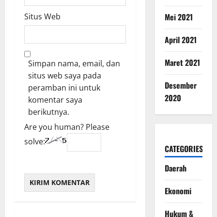
Mei 2021
Situs Web
April 2021
Maret 2021
Simpan nama, email, dan
situs web saya pada
Desember
peramban ini untuk
2020
komentar saya
berikutnya.
Are you human? Please
solve:
CATEGORIES
Daerah
Ekonomi
Hukum &