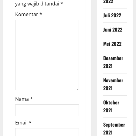
2022
yang wajib ditandai
*
Komentar
*
Juli 2022
Juni 2022
Mei 2022
Desember
2021
November
2021
Nama
*
Oktober
2021
Email
*
September
2021