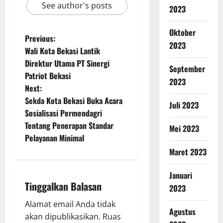
See author's posts
2023
Oktober
Previous:
2023
Wali Kota Bekasi Lantik
Direktur Utama PT Sinergi
September
Patriot Bekasi
2023
Next:
Sekda Kota Bekasi Buka Acara
Juli 2023
Sosialisasi Permendagri
Tentang Penerapan Standar
Mei 2023
Pelayanan Minimal
Maret 2023
Januari
Tinggalkan Balasan
2023
Alamat email Anda tidak
Agustus
akan dipublikasikan.
Ruas