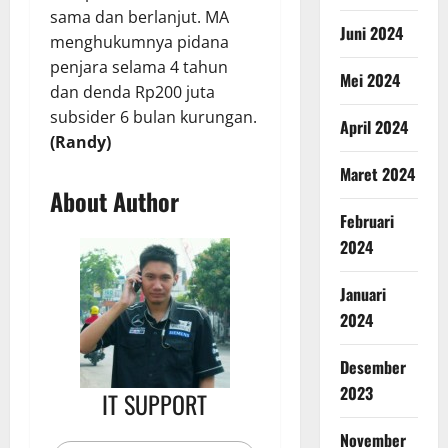
sama dan berlanjut. MA
Juni 2024
menghukumnya pidana
penjara selama 4 tahun
Mei 2024
dan denda Rp200 juta
subsider 6 bulan kurungan.
April 2024
(Randy)
Maret 2024
About Author
Februari
2024
Januari
2024
Desember
2023
IT SUPPORT
November